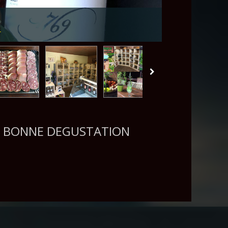
u
ET BONNE DEGUSTATION