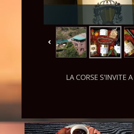
LA CORSE S'INVITE