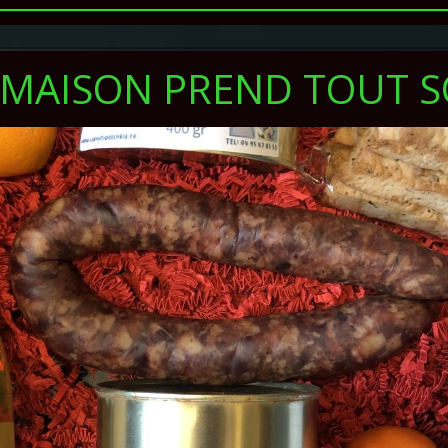
T MAISON PREND TOUT 