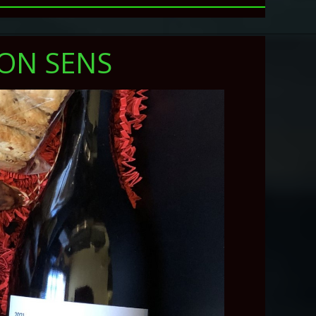
SON SENS