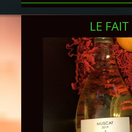
LE FAI